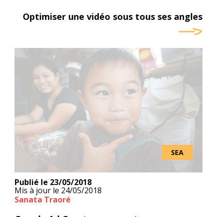
Optimiser une vidéo sous tous ses angles
SEA
Publié le
23/05/2018
Mis à jour le
24/05/2018
Sanata Traoré