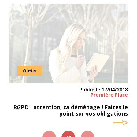
Outils
Publié le
17/04/2018
Première Place
RGPD : attention, ça déménage ! Faites le
point sur vos obligations