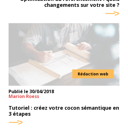
changements sur votre site ?
Rédaction web
Publié le
30/04/2018
Marion Roess
Tutoriel : créez votre cocon sémantique en
3 étapes