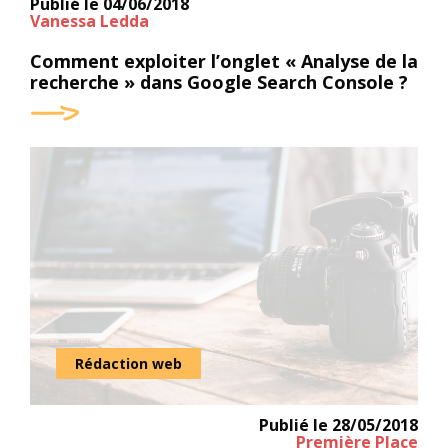
Publié le
04/06/2018
Vanessa Ledda
Comment exploiter l’onglet « Analyse de la
recherche » dans Google Search Console ?
Rédaction web
Publié le
28/05/2018
Première Place