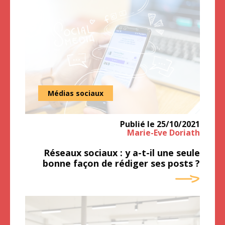
Médias sociaux
Publié le
25/10/2021
Marie-Eve Doriath
Réseaux sociaux : y a-t-il une seule
bonne façon de rédiger ses posts ?