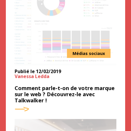
Médias sociaux
Publié le
12/02/2019
Vanessa Ledda
Comment parle-t-on de votre marque
sur le web ? Découvrez-le avec
Talkwalker !