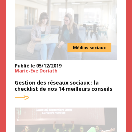
Médias sociaux
Publié le
05/12/2019
Marie-Eve Doriath
Gestion des réseaux sociaux : la
checklist de nos 14 meilleurs conseils