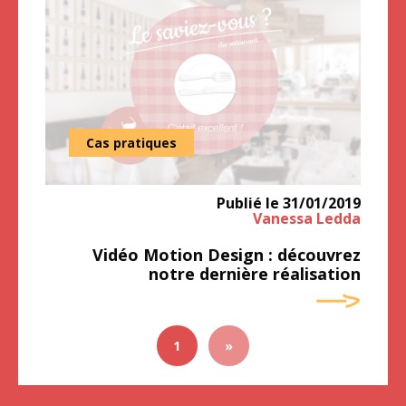
Cas pratiques
Publié le
31/01/2019
Vanessa Ledda
Vidéo Motion Design : découvrez
notre dernière réalisation
1
»