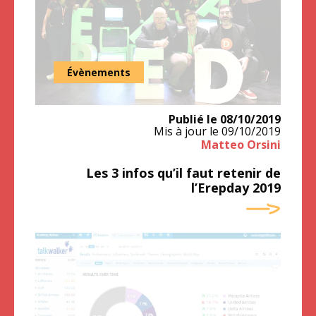
Source : Facebook Erepday
Évènements
Publié le
08/10/2019
Mis à jour le
09/10/2019
Matteo Orsini
Les 3 infos qu’il faut retenir de
l’Erepday 2019