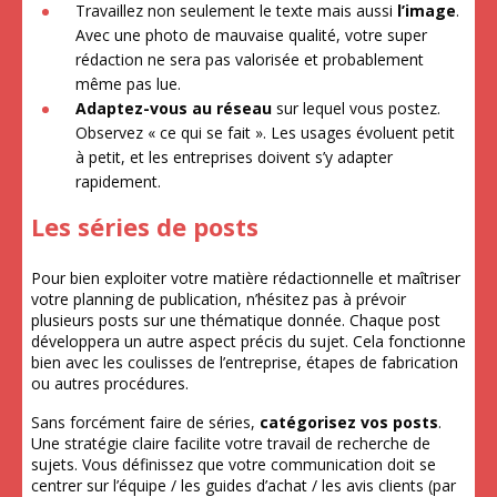
Travaillez non seulement le texte mais aussi
l’image
.
Avec une photo de mauvaise qualité, votre super
rédaction ne sera pas valorisée et probablement
même pas lue.
Adaptez-vous au réseau
sur lequel vous postez.
Observez « ce qui se fait ». Les usages évoluent petit
à petit, et les entreprises doivent s’y adapter
rapidement.
Les séries de posts
Pour bien exploiter votre matière rédactionnelle et maîtriser
votre planning de publication, n’hésitez pas à prévoir
plusieurs posts sur une thématique donnée. Chaque post
développera un autre aspect précis du sujet. Cela fonctionne
bien avec les coulisses de l’entreprise, étapes de fabrication
ou autres procédures.
Sans forcément faire de séries,
catégorisez vos posts
.
Une stratégie claire facilite votre travail de recherche de
sujets. Vous définissez que votre communication doit se
centrer sur l’équipe / les guides d’achat / les avis clients (par