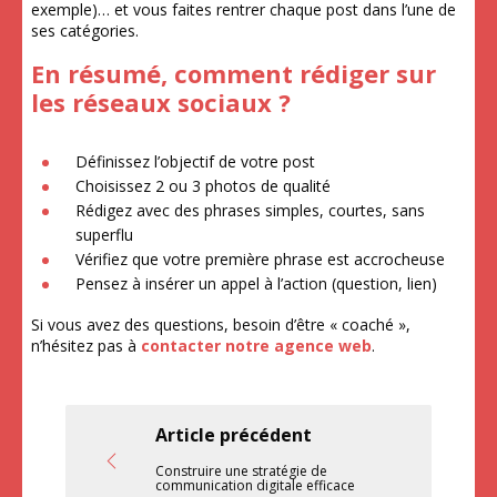
exemple)… et vous faites rentrer chaque post dans l’une de
ses catégories.
En résumé, comment rédiger sur
les réseaux sociaux ?
Définissez l’objectif de votre post
Choisissez 2 ou 3 photos de qualité
Rédigez avec des phrases simples, courtes, sans
superflu
Vérifiez que votre première phrase est accrocheuse
Pensez à insérer un appel à l’action (question, lien)
Si vous avez des questions, besoin d’être « coaché »,
n’hésitez pas à
contacter notre agence web
.
Article précédent
Construire une stratégie de
communication digitale efficace