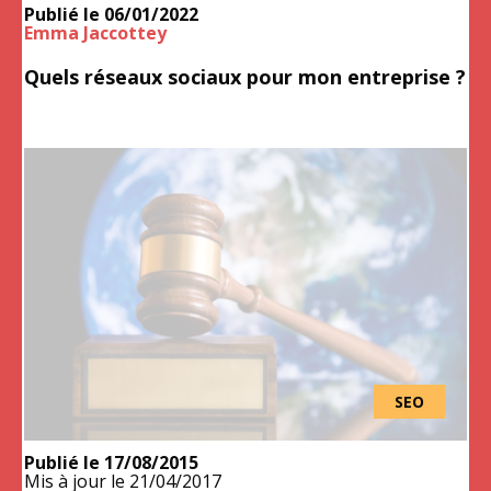
Publié le
06/01/2022
Emma Jaccottey
Quels réseaux sociaux pour mon entreprise ?
SEO
Publié le
17/08/2015
Mis à jour le
21/04/2017