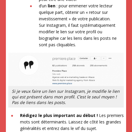
d’un
lien
: pour emmener votre lecteur
quelque part, obtenir un « retour sur
investissement » de votre publication.
Sur Instagram, il faut systématiquement
modifier le lien sur votre profil ou
biographie car les liens dans les posts ne
sont pas cliquables.
Si je veux faire un lien sur Instagram, je modifie le lien
qui est présent dans mon profil. C’est le seul moyen !
Pas de liens dans les posts.
Rédigez le plus important au début !
Les premiers
mots sont déterminants. Laissez de côté les grandes
généralités et entrez dans le vif du sujet.