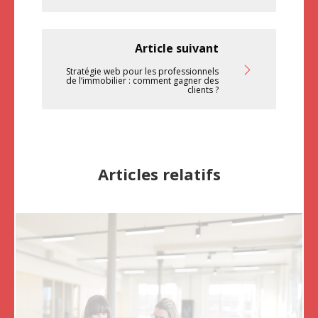
Article suivant
Stratégie web pour les professionnels
de l’immobilier : comment gagner des
clients ?
Articles relatifs