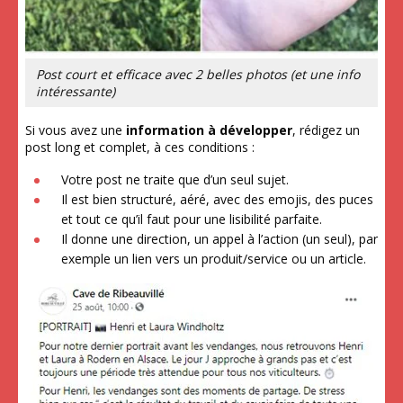
Post court et efficace avec 2 belles photos (et une info
intéressante)
Si vous avez une
information à développer
, rédigez un
post long et complet, à ces conditions :
Votre post ne traite que d’un seul sujet.
Il est bien structuré, aéré, avec des emojis, des puces
et tout ce qu’il faut pour une lisibilité parfaite.
Il donne une direction, un appel à l’action (un seul), par
exemple un lien vers un produit/service ou un article.