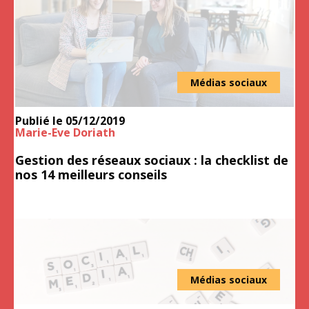
Médias sociaux
Publié le
05/12/2019
Marie-Eve Doriath
Gestion des réseaux sociaux : la checklist de
nos 14 meilleurs conseils
Médias sociaux