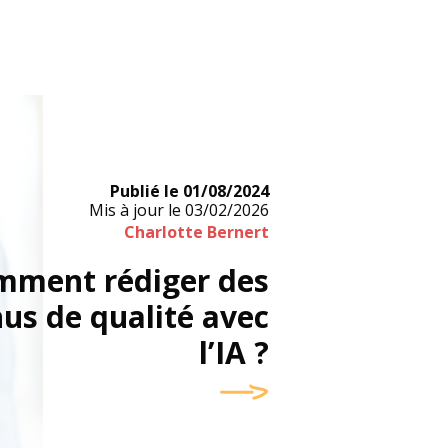
Publié le
01/08/2024
Mis à jour le
03/02/2026
Charlotte Bernert
mment rédiger des
us de qualité avec
l’IA ?