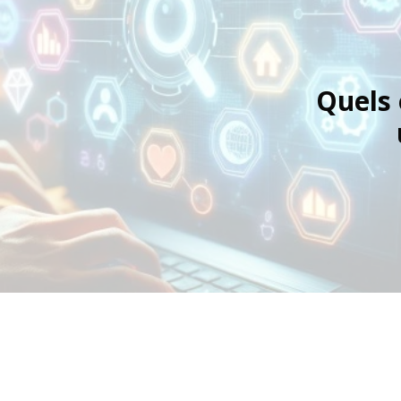
Quels 