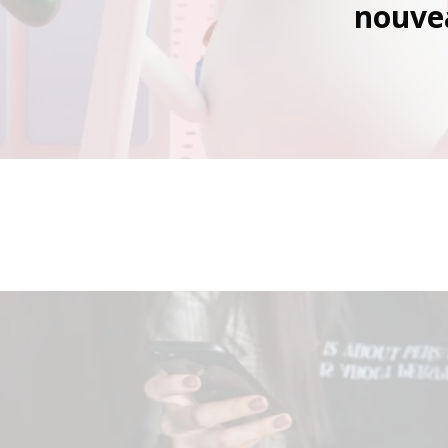
nouve