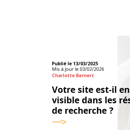
Publié le
13/03/2025
Mis à jour le
03/02/2026
Charlotte Bernert
Votre site est-il e
visible dans les ré
de recherche ?