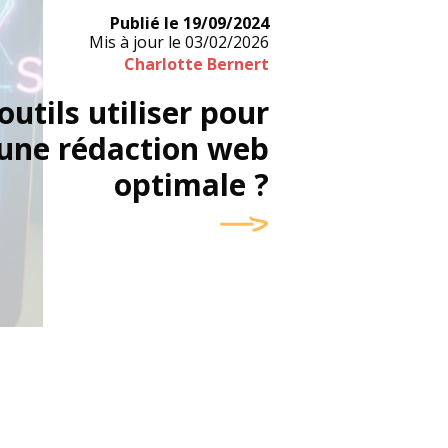
Publié le
19/09/2024
Mis à jour le
03/02/2026
Charlotte Bernert
outils utiliser pour
une rédaction web
optimale ?