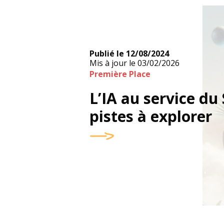
Publié le
12/08/2024
Mis à jour le
03/02/2026
Première Place
L’IA au service du 
pistes à explorer
Visue