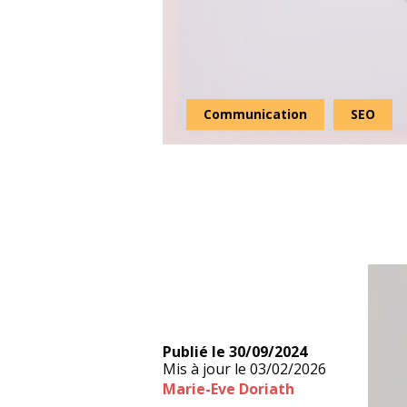
Communication
SEO
Publié le
30/09/2024
Mis à jour le
03/02/2026
Marie-Eve Doriath