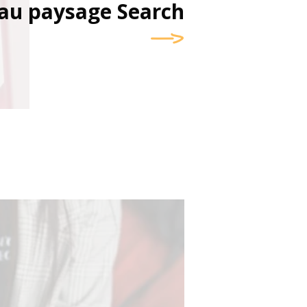
au paysage Search