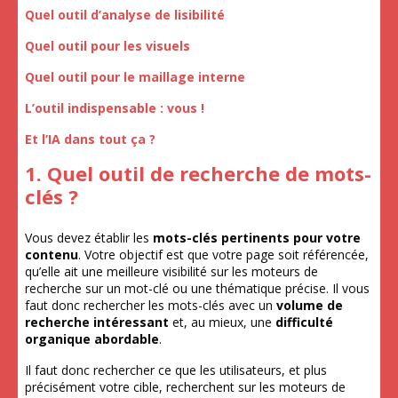
Quel outil d’analyse de lisibilité
Quel outil pour les visuels
Quel outil pour le maillage interne
L’outil indispensable : vous !
Et l’IA dans tout ça ?
1. Quel outil de recherche de mots-
clés ?
Vous devez établir les
mots-clés pertinents pour votre
contenu
. Votre objectif est que votre page soit référencée,
qu’elle ait une meilleure visibilité sur les moteurs de
recherche sur un mot-clé ou une thématique précise. Il vous
faut donc rechercher les mots-clés avec un
volume de
recherche intéressant
et, au mieux, une
difficulté
organique abordable
.
Il faut donc rechercher ce que les utilisateurs, et plus
précisément votre cible, recherchent sur les moteurs de