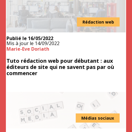
Rédaction web
Publié le
16/05/2022
Mis à jour le
14/09/2022
Marie-Eve Doriath
Tuto rédaction web pour débutant : aux
éditeurs de site qui ne savent pas par où
commencer
Médias sociaux