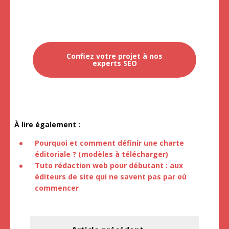
Confiez votre projet à nos
experts SEO
À lire également :
Pourquoi et comment définir une charte
éditoriale ? (modèles à télécharger)
Tuto rédaction web pour débutant : aux
éditeurs de site qui ne savent pas par où
commencer