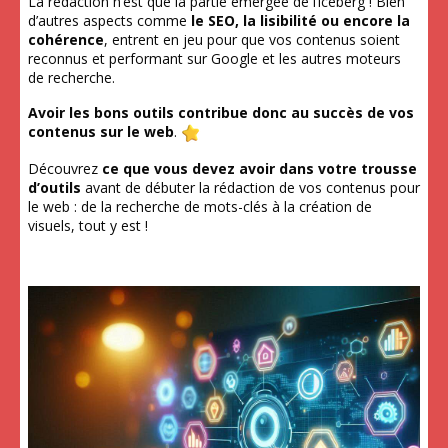
La rédaction n’est que la partie émergée de l’iceberg ! Bien
d’autres aspects comme
le SEO, la lisibilité ou encore la
cohérence
, entrent en jeu pour que vos contenus soient
reconnus et performant sur Google et les autres moteurs
de recherche.
Avoir les bons outils contribue donc au succès de vos
contenus sur le web
.
Découvrez
ce que vous devez avoir dans votre trousse
d’outils
avant de débuter la rédaction de vos contenus pour
le web : de la recherche de mots-clés à la création de
visuels, tout y est !