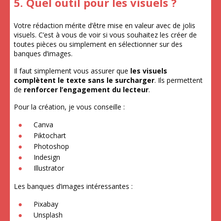
5. Quel outil pour les visuels ?
Votre rédaction mérite d’être mise en valeur avec de jolis
visuels. C’est à vous de voir si vous souhaitez les créer de
toutes pièces ou simplement en sélectionner sur des
banques d’images.
Il faut simplement vous assurer que
les visuels
complètent le texte sans le surcharger
. Ils permettent
de
renforcer l’engagement du lecteur
.
Pour la création, je vous conseille :
Canva
Piktochart
Photoshop
Indesign
Illustrator
Les banques d’images intéressantes :
Pixabay
Unsplash