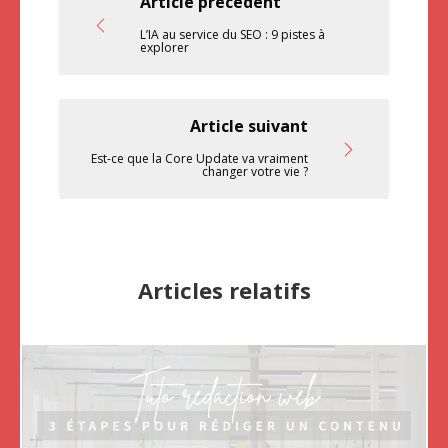
Article précédent
L’IA au service du SEO : 9 pistes à
explorer
Article suivant
Est-ce que la Core Update va vraiment
changer votre vie ?
Articles relatifs