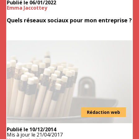
Publié le
06/01/2022
Emma Jaccottey
Quels réseaux sociaux pour mon entreprise ?
Rédaction web
Publié le
10/12/2014
Mis à jour le
21/04/2017