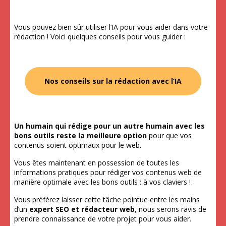
Vous pouvez bien sûr utiliser l’IA pour vous aider dans votre
rédaction ! Voici quelques conseils pour vous guider :
Nos conseils sur la rédaction avec l’IA
Un humain qui rédige pour un autre humain avec les
bons outils reste la meilleure option
pour que vos
contenus soient optimaux pour le web.
Vous êtes maintenant en possession de toutes les
informations pratiques pour rédiger vos contenus web de
manière optimale avec les bons outils : à vos claviers !
Vous préférez laisser cette tâche pointue entre les mains
d’un
expert SEO et rédacteur web
, nous serons ravis de
prendre connaissance de votre projet pour vous aider.