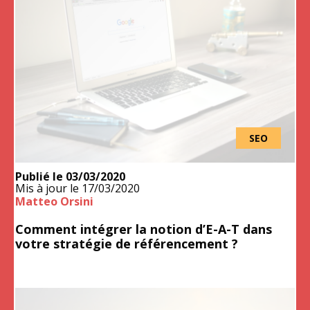
SEO
Publié le
03/03/2020
Mis à jour le
17/03/2020
Matteo Orsini
Comment intégrer la notion d’E-A-T dans
votre stratégie de référencement ?