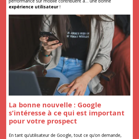
performance sur mobile contribuent à… une bonne
expérience utilisateur
!
La bonne nouvelle : Google
s’intéresse à ce qui est important
pour votre prospect
En tant qu’utilisateur de Google, tout ce qu’on demande,