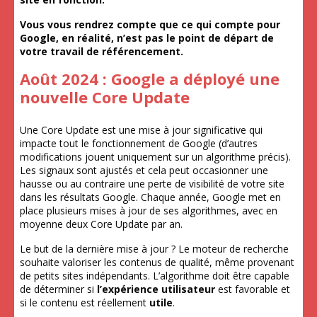
Vous vous rendrez compte que ce qui compte pour
Google, en réalité, n’est pas le point de départ de
votre travail de référencement.
Août 2024 : Google a déployé une
nouvelle Core Update
Une Core Update est une mise à jour significative qui
impacte tout le fonctionnement de Google (d’autres
modifications jouent uniquement sur un algorithme précis).
Les signaux sont ajustés et cela peut occasionner une
hausse ou au contraire une perte de visibilité de votre site
dans les résultats Google. Chaque année, Google met en
place plusieurs mises à jour de ses algorithmes, avec en
moyenne deux Core Update par an.
Le but de la dernière mise à jour ? Le moteur de recherche
souhaite valoriser les contenus de qualité, même provenant
de petits sites indépendants. L’algorithme doit être capable
de déterminer si
l’expérience utilisateur
est favorable et
si le contenu est réellement
utile
.