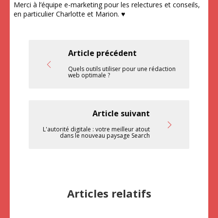
Merci à l’équipe e-marketing pour les relectures et conseils,
en particulier Charlotte et Marion. ♥
Article précédent
Quels outils utiliser pour une rédaction
web optimale ?
Article suivant
L'autorité digitale : votre meilleur atout
dans le nouveau paysage Search
Articles relatifs