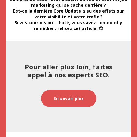
marketing qui se cache derrière ?
Est-ce la dernière Core Update a eu des effets sur
votre visibilité et votre trafic ?
Si vos courbes ont chuté, vous savez comment y
remédier : relisez cet article.
😊
Pour aller plus loin, faites
appel à nos experts SEO.
En savoir plus