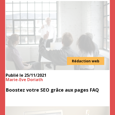
Rédaction web
Publié le
25/11/2021
Marie-Eve Doriath
Boostez votre SEO grâce aux pages FAQ