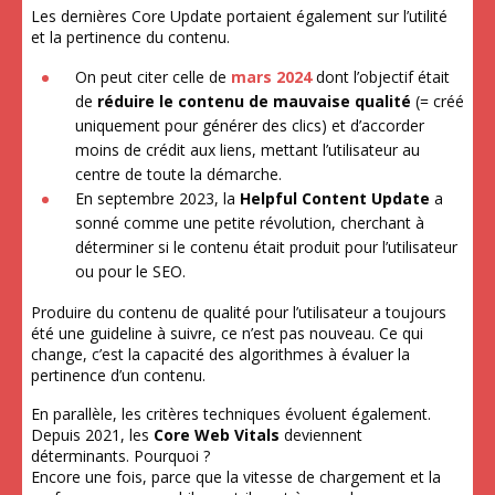
Les dernières Core Update portaient également sur l’utilité
et la pertinence du contenu.
On peut citer celle de
mars 2024
dont l’objectif était
de
réduire le contenu de mauvaise qualité
(= créé
uniquement pour générer des clics) et d’accorder
moins de crédit aux liens, mettant l’utilisateur au
centre de toute la démarche.
En septembre 2023, la
Helpful Content Update
a
sonné comme une petite révolution, cherchant à
déterminer si le contenu était produit pour l’utilisateur
ou pour le SEO.
Produire du contenu de qualité pour l’utilisateur a toujours
été une guideline à suivre, ce n’est pas nouveau. Ce qui
change, c’est la capacité des algorithmes à évaluer la
pertinence d’un contenu.
En parallèle, les critères techniques évoluent également.
Depuis 2021, les
Core Web Vitals
deviennent
déterminants. Pourquoi ?
Encore une fois, parce que la vitesse de chargement et la