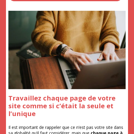
Travaillez chaque page de votre
site comme si c’était la seule et
l’unique
Il est important de rappeler que ce n’est pas votre site dans
sa globalité qu’il faut considérer, mais que
chaque page à