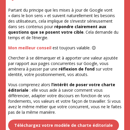
Partant du principe que les mises à jour de Google vont
« dans le bon sens » et suivent naturellement les besoins
des utilisateurs, cela implique de s’investir sérieusement
dans ses contenus pour
répondre clairement aux
questions que se posent votre cible
. Cela demande du
temps et de l’énergie.
Mon meilleur conseil
est toujours valable. 😊
Chercher à se démarquer et à apporter une valeur ajoutée
par rapport aux pages concurrentes sur Google, vous
amènera à passer par une
réflexion de fond
sur votre
identité, votre positionnement, vos atouts.
Vous comprenez alors
l’intérêt de poser votre charte
éditoriale
: elle vous aide à savoir comment vous
différencier, adapter votre discours en fonction de vos
fondements, vos valeurs et votre façon de travailler. Si vous
avez le même métier que votre concurrent, vous ne le faites
pas de la même manière.
Téléchargez votre modèle de charte éditoriale