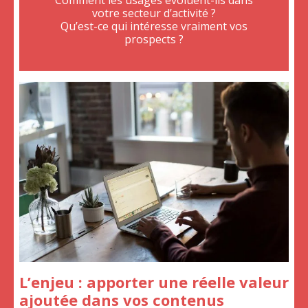
Comment les usages évoluent-ils dans
votre secteur d’activité ?
Qu’est-ce qui intéresse vraiment vos
prospects ?
L’enjeu : apporter une réelle valeur
ajoutée dans vos contenus