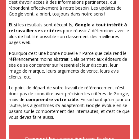
c’est d’avoir accès à des informations pertinentes, qui
répondent effectivement à notre besoin. Les updates de
Google vont, a priori, toujours dans notre sens !
Et si les résultats sont déceptifs,
Google a tout intérêt à
retravailler ses critères
pour réussir à déterminer avec le
plus de fiabilité possible son classement des meilleures
pages web.
Pourquoi c’est une bonne nouvelle ? Parce que cela rend le
référencement moins abstrait. Cela permet aux éditeurs de
site de se concentrer sur l’essentiel : leur discours, leur
image de marque, leurs arguments de vente, leurs avis
clients, etc.
Le point de départ de votre travail de référencement n’est
donc pas de connaître avec précision les critères de Google,
mais de
comprendre votre cible
. En sachant qu’un jour ou
l’autre, les algorithmes s’y adapteront. Google évolue en se
basant sur le comportement des internautes, et c’est ce que
vous devez faire aussi.