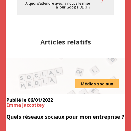
A quoi s'attendre avec la nouvelle mise
à jour Google BERT ?
Articles relatifs
Médias sociaux
Publié le
06/01/2022
Emma Jaccottey
Quels réseaux sociaux pour mon entreprise ?