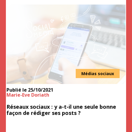
Médias sociaux
Publié le
25/10/2021
Marie-Eve Doriath
Réseaux sociaux : y a-t-il une seule bonne
façon de rédiger ses posts ?