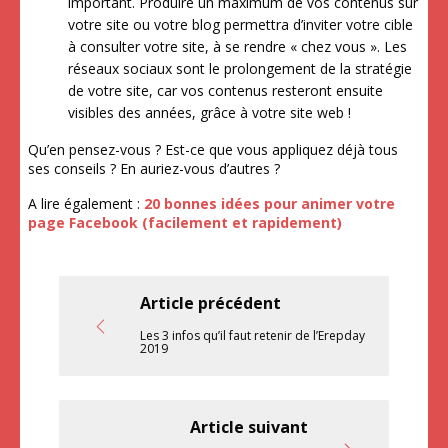
important. Produire un maximum de vos contenus sur
votre site ou votre blog permettra d’inviter votre cible
à consulter votre site, à se rendre « chez vous ». Les
réseaux sociaux sont le prolongement de la stratégie
de votre site, car vos contenus resteront ensuite
visibles des années, grâce à votre site web !
Qu’en pensez-vous ? Est-ce que vous appliquez déjà tous
ses conseils ? En auriez-vous d’autres ?
A lire également :
20 bonnes idées pour animer votre
page Facebook (facilement et rapidement)
Article précédent
Les 3 infos qu’il faut retenir de l’Erepday
2019
Article suivant