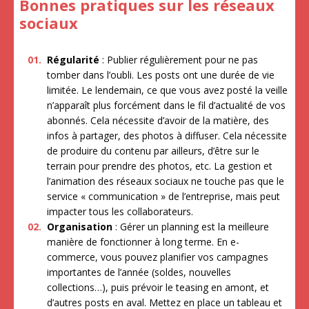
Bonnes pratiques sur les réseaux
sociaux
Régularité
: Publier régulièrement pour ne pas
tomber dans l’oubli. Les posts ont une durée de vie
limitée. Le lendemain, ce que vous avez posté la veille
n’apparaît plus forcément dans le fil d’actualité de vos
abonnés. Cela nécessite d’avoir de la matière, des
infos à partager, des photos à diffuser. Cela nécessite
de produire du contenu par ailleurs, d’être sur le
terrain pour prendre des photos, etc. La gestion et
l’animation des réseaux sociaux ne touche pas que le
service « communication » de l’entreprise, mais peut
impacter tous les collaborateurs.
Organisation
: Gérer un planning est la meilleure
manière de fonctionner à long terme. En e-
commerce, vous pouvez planifier vos campagnes
importantes de l’année (soldes, nouvelles
collections…), puis prévoir le teasing en amont, et
d’autres posts en aval. Mettez en place un tableau et