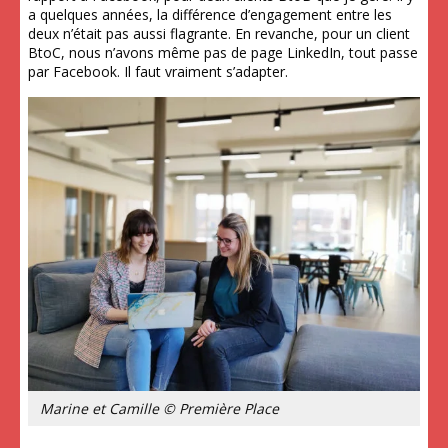
a quelques années, la différence d’engagement entre les
deux n’était pas aussi flagrante. En revanche, pour un client
BtoC, nous n’avons même pas de page LinkedIn, tout passe
par Facebook. Il faut vraiment s’adapter.
Marine et Camille © Première Place