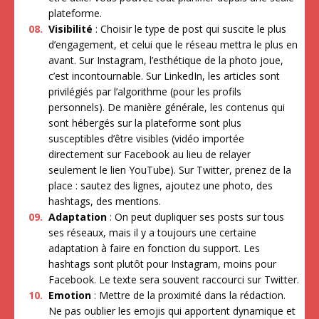
plateforme.
Visibilité
: Choisir le type de post qui suscite le plus
d’engagement, et celui que le réseau mettra le plus en
avant. Sur Instagram, l’esthétique de la photo joue,
c’est incontournable. Sur LinkedIn, les articles sont
privilégiés par l’algorithme (pour les profils
personnels). De manière générale, les contenus qui
sont hébergés sur la plateforme sont plus
susceptibles d’être visibles (vidéo importée
directement sur Facebook au lieu de relayer
seulement le lien YouTube). Sur Twitter, prenez de la
place : sautez des lignes, ajoutez une photo, des
hashtags, des mentions.
Adaptation
: On peut dupliquer ses posts sur tous
ses réseaux, mais il y a toujours une certaine
adaptation à faire en fonction du support. Les
hashtags sont plutôt pour Instagram, moins pour
Facebook. Le texte sera souvent raccourci sur Twitter.
Emotion
: Mettre de la proximité dans la rédaction.
Ne pas oublier les emojis qui apportent dynamique et