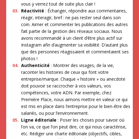
vous y verrez tout de suite plus clair !
Réactivité
: Échanger, répondre aux commentaires,
réagir, interagir, bref : ne pas rester seul dans son
coin. Aimer et commenter les publications des autres
fait partie de la gestion des réseaux sociaux. Nous
avons recommandé à un client d’être plus actif sur
Instagram afin d’augmenter sa visibilité. D’autant plus
que des personnes réagissaient et commentaient ses
photos !
Authenticité
: Montrer des visages, de la vie,
raconter les histoires de ceux qui font votre
entreprise/marque. Chaque « histoire » ou anecdote
doit pouvoir se raccrocher à vos valeurs, vos
compétences, votre ADN. Par exemple, chez
Première Place, nous aimons mettre en valeur ce qui
est mis en place dans l’entreprise pour le bien-être des
salariés, ou pour l’environnement.
Ligne éditoriale
: Poser les choses pour savoir où
l’on va, ce que l’on peut dire, ce qui nous caractérise,
etc. Rédiger une charte éditoriale (objectifs, cibles,