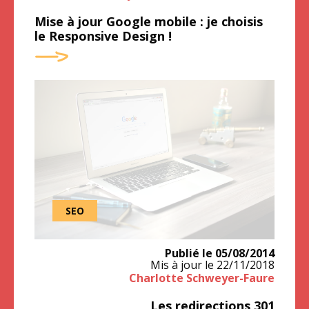
Mise à jour Google mobile : je choisis
le Responsive Design !
SEO
Publié le
05/08/2014
Mis à jour le
22/11/2018
Charlotte Schweyer-Faure
Les redirections 301