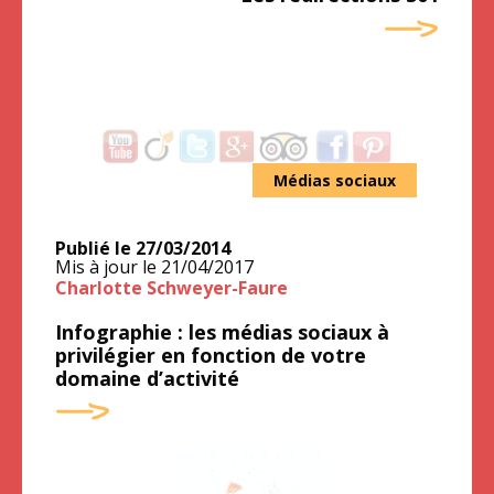
Médias sociaux
Publié le
27/03/2014
Mis à jour le
21/04/2017
Charlotte Schweyer-Faure
Infographie : les médias sociaux à
privilégier en fonction de votre
domaine d’activité