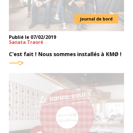
Journal de bord
Publié le
07/02/2019
Sanata Traoré
C’est fait ! Nous sommes installés à KMØ !