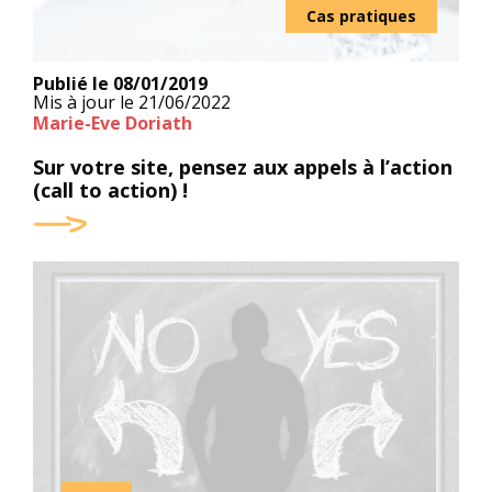
Cas pratiques
Publié le
08/01/2019
Mis à jour le
21/06/2022
Marie-Eve Doriath
Sur votre site, pensez aux appels à l’action
(call to action) !