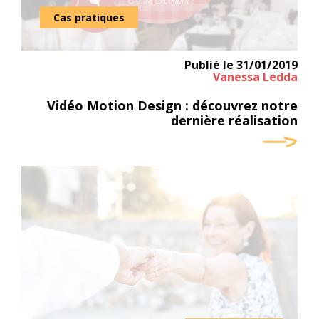
Cas pratiques
Publié le
31/01/2019
Vanessa Ledda
Vidéo Motion Design : découvrez notre
dernière réalisation