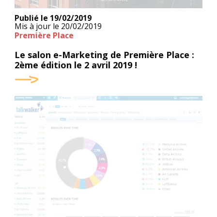
Publié le
19/02/2019
Mis à jour le
20/02/2019
Première Place
Le salon e-Marketing de Première Place :
2ème édition le 2 avril 2019 !