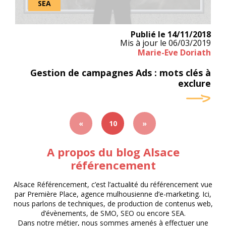
SEA
Publié le
14/11/2018
Mis à jour le
06/03/2019
Marie-Eve Doriath
Gestion de campagnes Ads : mots clés à
exclure
«
10
»
A propos du blog Alsace
référencement
Alsace Référencement, c’est l’actualité du référencement vue
par Première Place, agence mulhousienne d’e-marketing. Ici,
nous parlons de techniques, de production de contenus web,
d’évènements, de SMO, SEO ou encore SEA.
Dans notre métier, nous sommes amenés à effectuer une