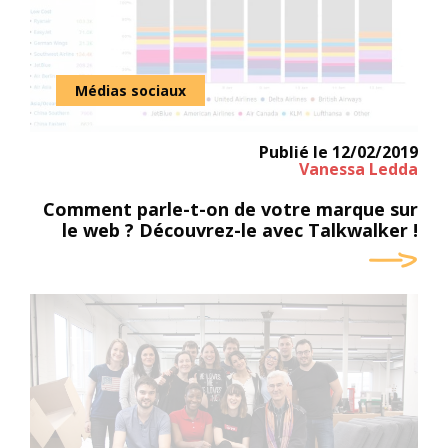
Médias sociaux
Publié le
12/02/2019
Vanessa Ledda
Comment parle-t-on de votre marque sur
le web ? Découvrez-le avec Talkwalker !