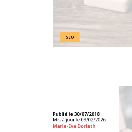
SEO
Publié le
30/07/2018
Mis à jour le
03/02/2026
Marie-Eve Doriath