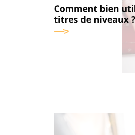
Comment bien util
titres de niveaux 