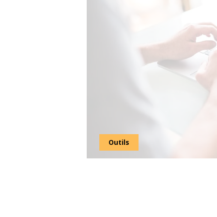
Outils