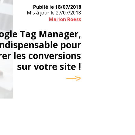
Publié le
18/07/2018
Mis à jour le
27/07/2018
Marion Roess
ogle Tag Manager,
 indispensable pour
er les conversions
sur votre site !