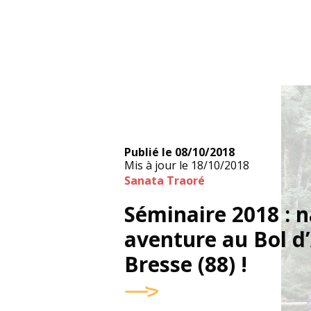
Publié le
08/10/2018
Mis à jour le
18/10/2018
Sanata Traoré
Séminaire 2018 : 
aventure au Bol d’
Bresse (88) !