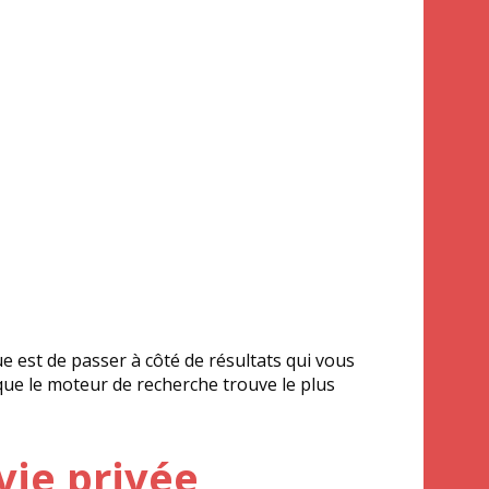
ue est de passer à côté de résultats qui vous
 que le moteur de recherche trouve le plus
vie privée