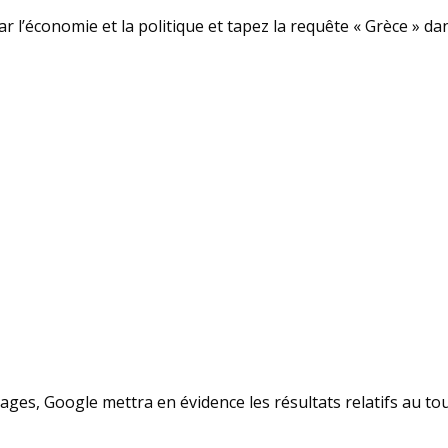
 l’économie et la politique et tapez la requête « Grèce » da
ges, Google mettra en évidence les résultats relatifs au tou