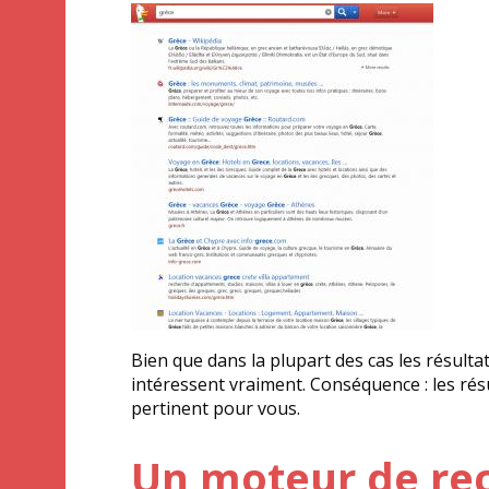
Bien que dans la plupart des cas les résulta
intéressent vraiment. Conséquence : les rés
pertinent pour vous.
Un moteur de rec