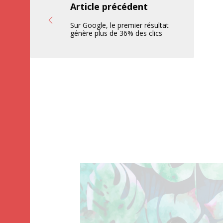
Article précédent
Sur Google, le premier résultat
génère plus de 36% des clics