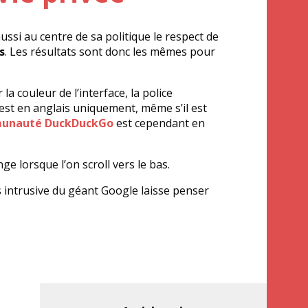
ussi au centre de sa politique le respect de
s
. Les résultats sont donc les mêmes pour
 couleur de l’interface, la police
r est en anglais uniquement, même s’il est
unauté DuckDuckGo
est cependant en
ge lorsque l’on scroll vers le bas.
s intrusive du géant Google laisse penser