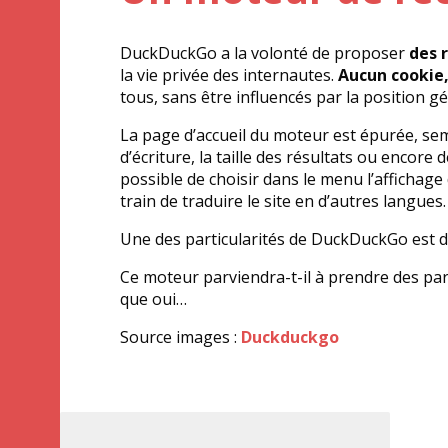
DuckDuckGo a la volonté de proposer
des 
la vie privée des internautes.
Aucun cookie,
tous, sans être influencés par la position g
La page d’accueil du moteur est épurée, semb
d’écriture, la taille des résultats ou encore
possible de choisir dans le menu l’affichag
train de traduire le site en d’autres langues.
Une des particularités de DuckDuckGo est d’ai
Ce moteur parviendra-t-il à prendre des par
que oui…
Source images :
Duckduckgo