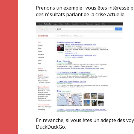
Prenons un exemple : vous êtes intéressé par
des résultats parlant de la crise actuelle.
En revanche, si vous êtes un adepte des voya
DuckDuckGo.