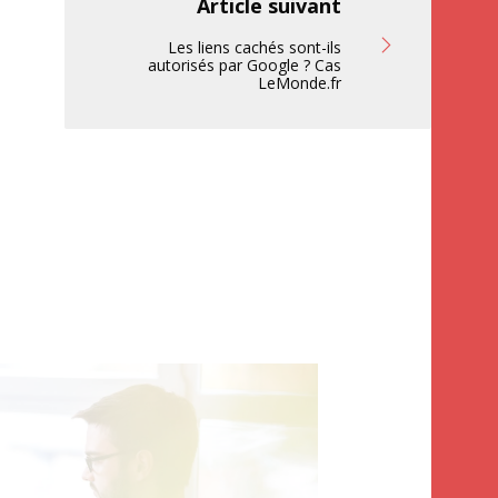
Article suivant
Les liens cachés sont-ils
autorisés par Google ? Cas
LeMonde.fr