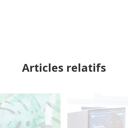
Articles relatifs