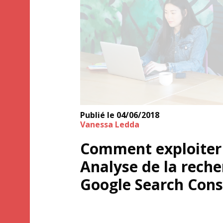
Publié le
04/06/2018
Vanessa Ledda
Comment exploiter 
Analyse de la rech
Google Search Cons