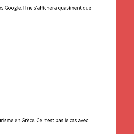
ns Google. Il ne s’affichera quasiment que
risme en Grèce. Ce n’est pas le cas avec