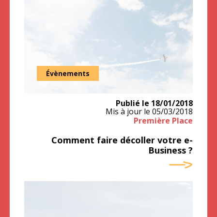
Évènements
Publié le
18/01/2018
Mis à jour le
05/03/2018
Première Place
Comment faire décoller votre e-
Business ?