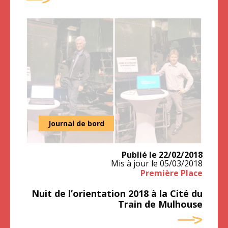
Olivier Zeller - Vincent Vogel
Journal de bord
Publié le
22/02/2018
Mis à jour le
05/03/2018
Première Place
Nuit de l’orientation 2018 à la Cité du
Train de Mulhouse