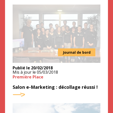
Journal de bord
Publié le
20/02/2018
Mis à jour le
05/03/2018
Première Place
Salon e-Marketing : décollage réussi !