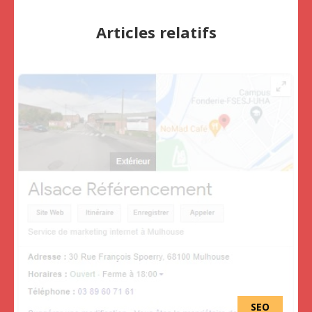
Articles relatifs
SEO