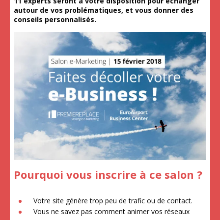
11 experts seront à votre disposition pour échanger
autour de vos problématiques, et vous donner des
conseils personnalisés.
Pourquoi vous inscrire à ce salon ?
Votre site génère trop peu de trafic ou de contact.
Vous ne savez pas comment animer vos réseaux