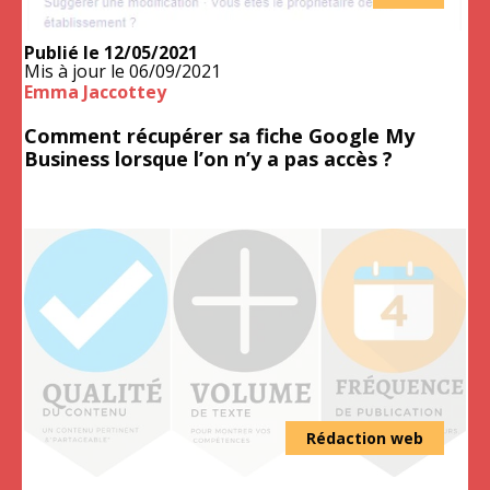
Publié le
12/05/2021
Mis à jour le
06/09/2021
Emma Jaccottey
Comment récupérer sa fiche Google My
Business lorsque l’on n’y a pas accès ?
Rédaction web