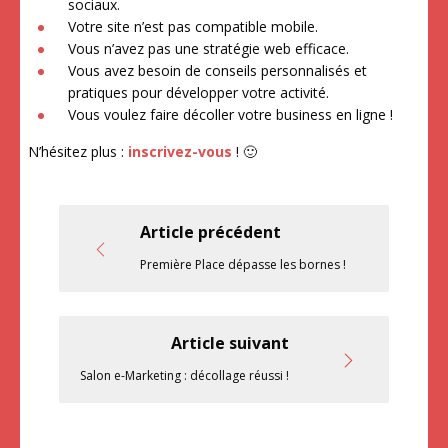
sociaux.
Votre site n’est pas compatible mobile.
Vous n’avez pas une stratégie web efficace.
Vous avez besoin de conseils personnalisés et
pratiques pour développer votre activité.
Vous voulez faire décoller votre business en ligne !
N’hésitez plus :
inscrivez-vous
! 🙂
Article précédent
Première Place dépasse les bornes !
Article suivant
Salon e-Marketing : décollage réussi !