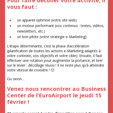
Pour faire décoller votre activité, il
vous faut :
un appareil optimisé (votre site web)
un moteur performant (vos contenus : textes, vidéos,
newsletters, etc.)
un bon pilote (votre stratégie e-Marketing)
L’étape déterminante, c’est la phase d’accélération
(planification de toutes les actions e-Marketing adaptés à
votre contexte, vos objectifs et votre cible). Ensuite, il faut
effectuer une rotation pour augmenter la portance, et tirer
sur le levier : décollage réussi ! Il ne reste plus qu’à atteindre
votre vitesse de croisière ! 🙂
Ou sinon…
Venez nous rencontrer au Business
Center de l’EuroAirport le jeudi 15
février !