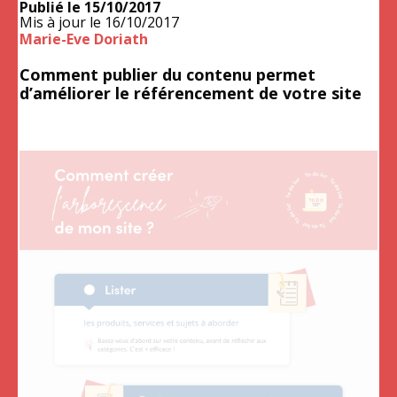
Publié le
15/10/2017
Mis à jour le
16/10/2017
Marie-Eve Doriath
Comment publier du contenu permet
d’améliorer le référencement de votre site