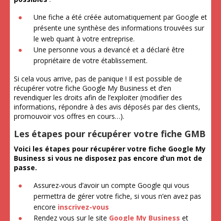
Une fiche a été créée automatiquement par Google et
présente une synthèse des informations trouvées sur
le web quant à votre entreprise.
Une personne vous a devancé et a déclaré être
propriétaire de votre établissement.
Si cela vous arrive, pas de panique ! Il est possible de
récupérer votre fiche Google My Business et d’en
revendiquer les droits afin de l’exploiter (modifier des
informations, répondre à des avis déposés par des clients,
promouvoir vos offres en cours…).
Les étapes pour récupérer votre fiche GMB
Voici les étapes pour récupérer votre fiche Google My
Business si vous ne disposez pas encore d’un mot de
passe.
Assurez-vous d’avoir un compte Google qui vous
permettra de gérer votre fiche, si vous n’en avez pas
encore
inscrivez-vous
Rendez vous sur le site
Google My Business
et