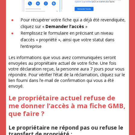
Pour récupérer votre fiche qui a déjà été revendiquée,
cliquez sur «
Demander l’accès
»
Remplissez le formulaire en précisant un niveau
d’accès « propriété », ainsi que votre statut dans
l’entreprise
Les informations que vous avez communiquées seront
envoyées au propriétaire actuel de votre fiche. Une fois
votre déclaration reçue, la personne aura 7 jours pour vous
répondre. Pour vérifier l’état de la réclamation, cliquez sur le
lien fourni dans l’e-mail de confirmation qui vous a été
envoyé.
Le propriétaire actuel refuse de
me donner l’accès à ma fiche GMB,
que faire ?
Le propriétaire ne répond pas ou refuse le
transfert de propriété :