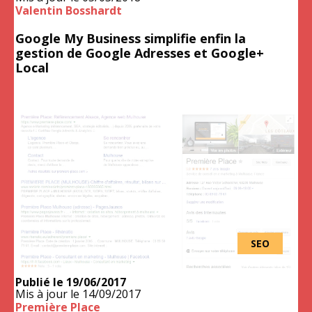
Valentin Bosshardt
Google My Business simplifie enfin la
gestion de Google Adresses et Google+
Local
SEO
Publié le
19/06/2017
Mis à jour le
14/09/2017
Première Place