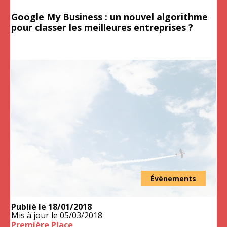
Google My Business : un nouvel algorithme
pour classer les meilleures entreprises ?
Évènements
Publié le
18/01/2018
Mis à jour le
05/03/2018
Première Place