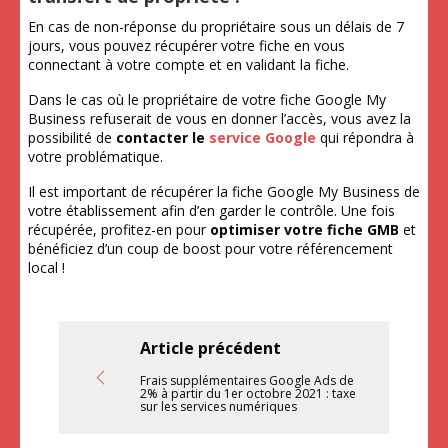
En cas de non-réponse du propriétaire sous un délais de 7
jours, vous pouvez récupérer votre fiche en vous
connectant à votre compte et en validant la fiche.
Dans le cas où le propriétaire de votre fiche Google My
Business refuserait de vous en donner l’accès, vous avez la
possibilité de
contacter le
service Google
qui répondra à
votre problématique.
Il est important de récupérer la fiche Google My Business de
votre établissement afin d’en garder le contrôle. Une fois
récupérée, profitez-en pour
optimiser votre fiche
GMB
et
bénéficiez d’un coup de boost pour votre référencement
local !
Article précédent
Frais supplémentaires Google Ads de
2% à partir du 1er octobre 2021 : taxe
sur les services numériques