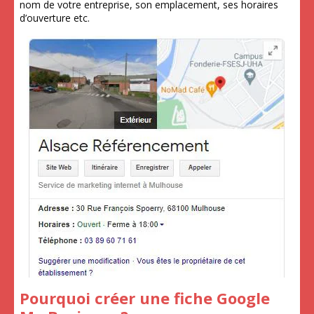
nom de votre entreprise, son emplacement, ses horaires
d’ouverture etc.
Pourquoi créer une fiche Google