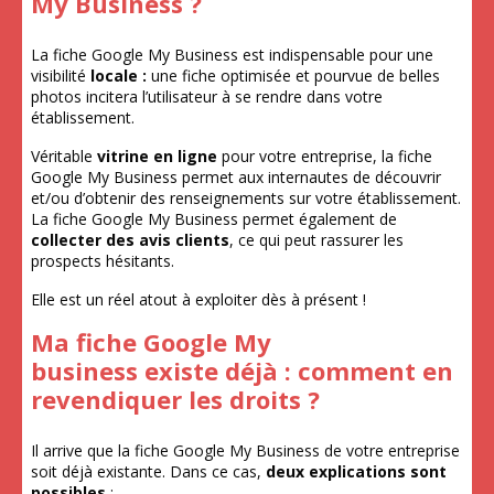
My Business ?
La fiche Google My Business est indispensable pour une
visibilité
locale :
une fiche optimisée et pourvue de belles
photos incitera l’utilisateur à se rendre dans votre
établissement.
Véritable
vitrine en ligne
pour votre entreprise, la fiche
Google My Business permet aux internautes de découvrir
et/ou d’obtenir des renseignements sur votre établissement.
La fiche Google My Business permet également de
collecter des avis clients
, ce qui peut rassurer les
prospects hésitants.
Elle est un réel atout à exploiter dès à présent !
Ma fiche Google My
business existe déjà : comment en
revendiquer les droits ?
Il arrive que la fiche Google My Business de votre entreprise
soit déjà existante. Dans ce cas,
deux explications sont
possibles
: