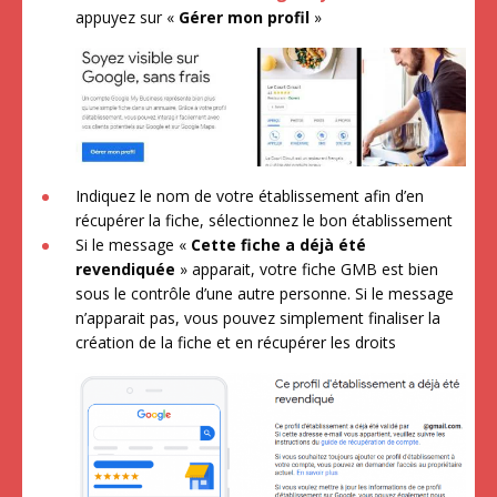
appuyez sur «
Gérer mon profil
»
Indiquez le nom de votre établissement afin d’en
récupérer la fiche, sélectionnez le bon établissement
Si le message «
Cette fiche a déjà été
revendiquée
» apparait, votre fiche GMB est bien
sous le contrôle d’une autre personne. Si le message
n’apparait pas, vous pouvez simplement finaliser la
création de la fiche et en récupérer les droits