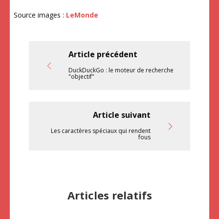
Source images :
LeMonde
Article précédent
DuckDuckGo : le moteur de recherche
"objectif"
Article suivant
Les caractères spéciaux qui rendent
fous
Articles relatifs