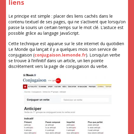
liens
Le principe est simple : placer des liens cachés dans le
contenu textuel de ses pages, qui ne s’activent que lorsqu’on
passe la souris un certain temps sur le mot clé. L’astuce est
possible grâce au langage JavaScript.
Cette technique est apparue sur le site internet du quotidien
Le Monde qui lançait il y a quelques mois son service de
conjugaison (
conjugaison.lemonde.fr
). Lorsqu’un verbe
se trouve à l’infinitif dans un article, un lien pointe
discrètement vers la page de conjugaison du verbe.