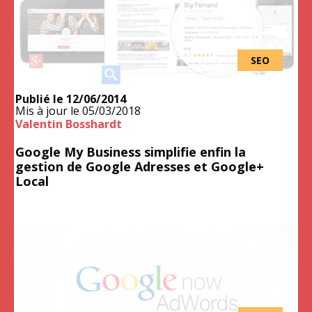
SEO
Publié le
12/06/2014
Mis à jour le
05/03/2018
Valentin Bosshardt
Google My Business simplifie enfin la
gestion de Google Adresses et Google+
Local