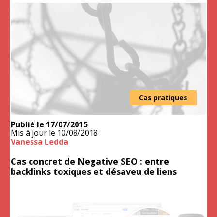
Cas pratiques
Publié le
17/07/2015
Mis à jour le
10/08/2018
Vanessa Ledda
Cas concret de Negative SEO : entre
backlinks toxiques et désaveu de liens