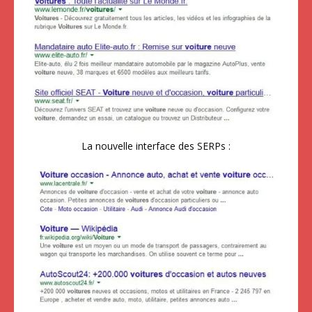
La nouvelle interface des SERPs :