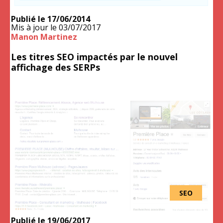
Publié le
17/06/2014
Mis à jour le
03/07/2017
Manon Martinez
Les titres SEO impactés par le nouvel
affichage des SERPs
SEO
Publié le
19/06/2017