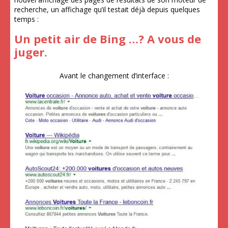
recherche, un affichage qu’il testait déjà depuis quelques
temps :
Un petit air de Bing …? A vous de
juger.
Avant le changement d’interface :