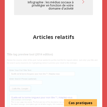
Infographie : les médias sociaux à
privilégier en fonction de votre
domaine d'activité
Articles relatifs
Cas pratiques