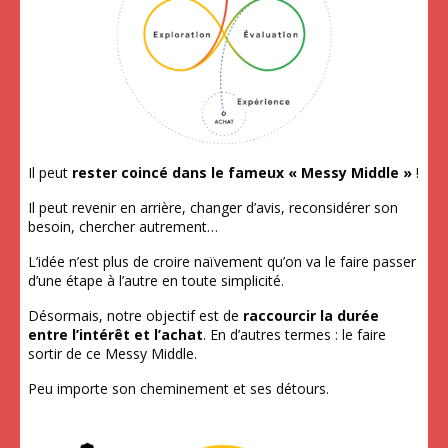
Il peut
rester coincé dans le fameux « Messy Middle »
!
Il peut revenir en arrière, changer d’avis, reconsidérer son
besoin, chercher autrement…
L’idée n’est plus de croire naïvement qu’on va le faire passer
d’une étape à l’autre en toute simplicité.
Désormais, notre objectif est de
raccourcir la durée
entre l’intérêt et l’achat
. En d’autres termes : le faire
sortir de ce Messy Middle.
Peu importe son cheminement et ses détours.