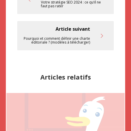
Votre stratégie SEO 2024 : ce qu’il ne
faut pas rater
Article suivant
Pourquoi et comment définir une charte
éditoriale ? (modèles à télécharger)
Articles relatifs