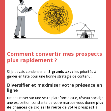
Comment convertir mes prospects
plus rapidement ?
Si je devais condenser en
3 grands axes
les priorités à
garder en tête pour une bonne stratégie de contenu :
Diversifier et maximiser votre présence en
ligne
Ne pas miser sur une seule plateforme (site, réseau social) :
une exposition constante de votre marque vous donne
plus
de chances
de croiser la route de votre prospect
à