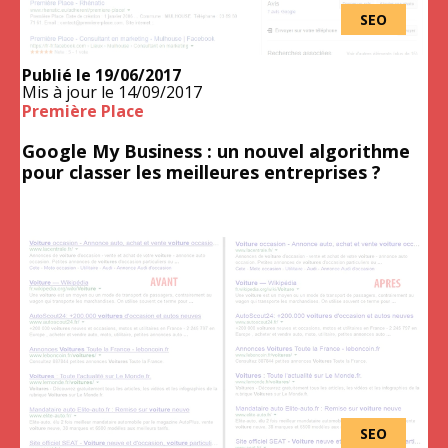
SEO
Publié le
19/06/2017
Mis à jour le
14/09/2017
Première Place
Google My Business : un nouvel algorithme
pour classer les meilleures entreprises ?
SEO