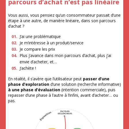
parcours d’achat n’est pas linéaire
Vous aussi, vous pensiez qu’un consommateur passait d’une
étape à une autre, de manière linéaire, dans son parcours
d’achat ?
J’ai une problématique
Je m’intéresse à un produit/service
Je compare les prix
Plus j’avance dans mon parcours d’achat, plus j’ai
envie d’acheter, et…
J’achète !
En réalité, il s’avère que l’utilisateur peut
passer d’une
phase d’exploration
d’une solution (recherche informative)
à une phase d’évaluation
(intention commerciale), puis
repasser d’une phase à l’autre à l’infini, avant d’acheter… ou
pas.