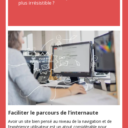
plus irrésistible ?
Faciliter le parcours de l’internaute
Avoir un site bien pensé au niveau de la navigation et de
l’expérience utilisateur est un atout considérable pour