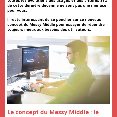
toutes les évolutions des usages et des critères SEO
de cette dernière décennie ne sont pas une menace
pour vous.
Il reste intéressant de se pencher sur ce nouveau
concept du Messy Middle pour essayer de répondre
toujours mieux aux besoins des utilisateurs.
Le concept du Messy Middle : le