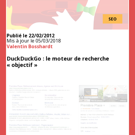
SEO
Publié le
22/02/2012
Mis à jour le
05/03/2018
Valentin Bosshardt
DuckDuckGo : le moteur de recherche
« objectif »