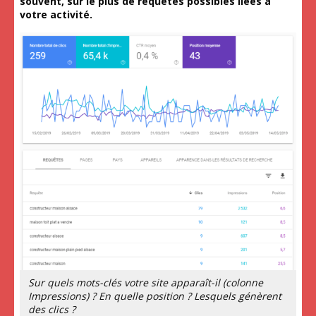
souvent, sur le plus de requêtes possibles liées à
votre activité.
Sur quels mots-clés votre site apparaît-il (colonne
Impressions) ? En quelle position ? Lesquels génèrent
des clics ?