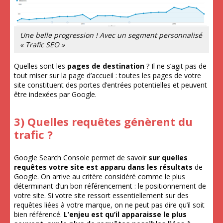
Une belle progression ! Avec un segment personnalisé
« Trafic SEO »
Quelles sont les
pages de destination
? Il ne s’agit pas de
tout miser sur la page d’accueil : toutes les pages de votre
site constituent des portes d’entrées potentielles et peuvent
être indexées par Google.
3) Quelles requêtes génèrent du
trafic ?
Google Search Console permet de savoir
sur quelles
requêtes votre site est apparu dans les résultats
de
Google. On arrive au critère considéré comme le plus
déterminant d’un bon référencement : le positionnement de
votre site. Si votre site ressort essentiellement sur des
requêtes liées à votre marque, on ne peut pas dire qu’il soit
bien référencé.
L’enjeu est qu’il apparaisse le plus