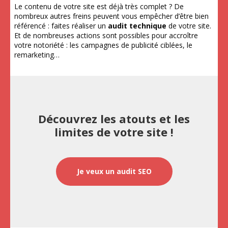
Le contenu de votre site est déjà très complet ? De
nombreux autres freins peuvent vous empêcher d’être bien
référencé : faites réaliser un
audit technique
de votre site.
Et de nombreuses actions sont possibles pour accroître
votre notoriété : les campagnes de publicité ciblées, le
remarketing…
Découvrez les atouts et les
limites de votre site !
Je veux un audit SEO