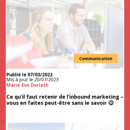
Communication
Publié le
07/03/2022
Mis à jour le
20/07/2023
Marie-Eve Doriath
Ce qu’il faut retenir de l’inbound marketing –
vous en faites peut-être sans le savoir 😉