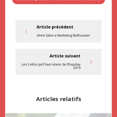
Article précédent
2ème Salon e-Marketing Mulhousien
Article suivant
Les 3 infos qu’il faut retenir de l’Erepday
2019
Articles relatifs