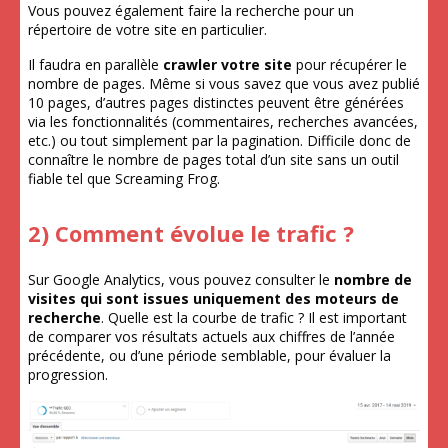
Vous pouvez également faire la recherche pour un
répertoire de votre site en particulier.
Il faudra en parallèle
crawler votre site
pour récupérer le
nombre de pages. Même si vous savez que vous avez publié
10 pages, d’autres pages distinctes peuvent être générées
via les fonctionnalités (commentaires, recherches avancées,
etc.) ou tout simplement par la pagination. Difficile donc de
connaître le nombre de pages total d’un site sans un outil
fiable tel que Screaming Frog.
2) Comment évolue le trafic ?
Sur Google Analytics, vous pouvez consulter le
nombre de
visites qui sont issues uniquement des moteurs de
recherche
. Quelle est la courbe de trafic ? Il est important
de comparer vos résultats actuels aux chiffres de l’année
précédente, ou d’une période semblable, pour évaluer la
progression.