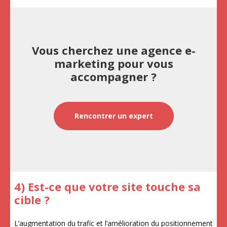
Vous cherchez une agence e-
marketing pour vous
accompagner ?
Rencontrer un expert
4) Est-ce que votre site touche sa
cible ?
L’augmentation du trafic et l’amélioration du positionnement