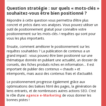
Question stratégie : sur quels « mots-clés »
souhaitez-vous être bien positionné ?
Répondre à cette question vous permettra d’être plus
concret et précis dans vos analyses. Vous pouvez utiliser un
outil de positionnement gratuit pour connaître votre
positionnement sur les mots-clés / requêtes qui sont pour
vous les plus importants.
Ensuite, comment améliorer le positionnement sur les
requêtes souhaitées ? La publication de contenus a un
grand impact : vous pouvez être bien positionné sur une
thématique donnée en publiant une actualité, un dossier de
conseils, des fiches produits riches en information… Il est
important de publier des contenus « chauds » et
intemporels, mais aussi des contenus frais et d’actualité.
Le positionnement progresse également grâce aux
optimisations des balises html des pages, la génération de
liens entrants, et de nombreuses autres actions SEO. C’est
le rôle d’une
agence e-Marketing
de vous donner les
bonnes pistes !