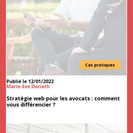
Cas pratiques
Publié le
12/01/2022
Marie-Eve Doriath
Stratégie web pour les avocats : comment
vous différencier ?