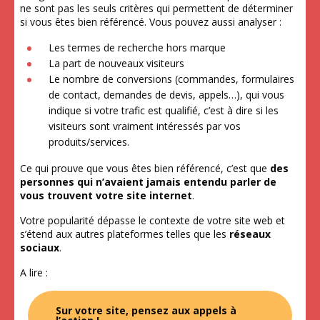
ne sont pas les seuls critères qui permettent de déterminer
si vous êtes bien référencé. Vous pouvez aussi analyser :
Les termes de recherche hors marque
La part de nouveaux visiteurs
Le nombre de conversions (commandes, formulaires
de contact, demandes de devis, appels…), qui vous
indique si votre trafic est qualifié, c’est à dire si les
visiteurs sont vraiment intéressés par vos
produits/services.
Ce qui prouve que vous êtes bien référencé, c’est que
des
personnes qui n’avaient jamais entendu parler de
vous trouvent votre site internet
.
Votre popularité dépasse le contexte de votre site web et
s’étend aux autres plateformes telles que les
réseaux
sociaux
.
A lire :
Sur votre site, pensez aux appels à