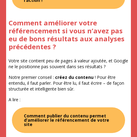
l’action !
Comment améliorer votre
référencement si vous n’avez pas
eu de bons résultats aux analyses
précédentes ?
Votre site contient peu de pages à valeur ajoutée, et Google
ne le positionne pas souvent dans ses résultats ?
Notre premier conseil :
créez du contenu
! Pour être
entendu, il faut parler. Pour être lu, il faut écrire – de façon
structurée et intelligente bien sûr.
A lire :
Comment publier du contenu permet
d’améliorer le référencement de votre
site