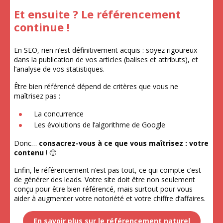
Et ensuite ? Le référencement
continue !
En SEO, rien n’est définitivement acquis : soyez rigoureux
dans la publication de vos articles (balises et attributs), et
l’analyse de vos statistiques.
Être bien référencé dépend de critères que vous ne
maîtrisez pas :
La concurrence
Les évolutions de l’algorithme de Google
Donc…
consacrez-vous à ce que vous maîtrisez : votre
contenu
! 🙂
Enfin, le référencement n’est pas tout, ce qui compte c’est
de générer des leads. Votre site doit être non seulement
conçu pour être bien référencé, mais surtout pour vous
aider à augmenter votre notoriété et votre chiffre d’affaires.
En savoir plus sur le référencement naturel