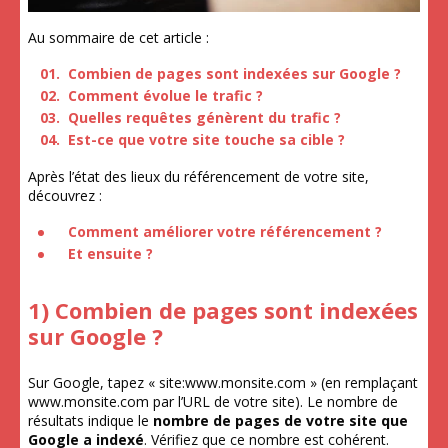
Au sommaire de cet article :
Combien de pages sont indexées sur Google ?
Comment évolue le trafic ?
Quelles requêtes génèrent du trafic ?
Est-ce que votre site touche sa cible ?
Après l’état des lieux du référencement de votre site,
découvrez :
Comment améliorer votre référencement ?
Et ensuite ?
1) Combien de pages sont indexées
sur Google ?
Sur Google, tapez « site:www.monsite.com » (en remplaçant
www.monsite.com par l’URL de votre site). Le nombre de
résultats indique le
nombre de pages de votre site que
Google a indexé
. Vérifiez que ce nombre est cohérent.