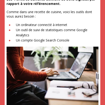
rapport à votre référencement.
Comme dans une recette de cuisine, voici les outils dont
vous aurez besoin :
Un ordinateur connecté à internet
Un outil de suivi de statistiques comme Google
Analytics
Un compte Google Search Console