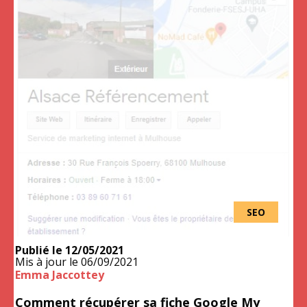
SEO
Publié le
12/05/2021
Mis à jour le
06/09/2021
Emma Jaccottey
Comment récupérer sa fiche Google My