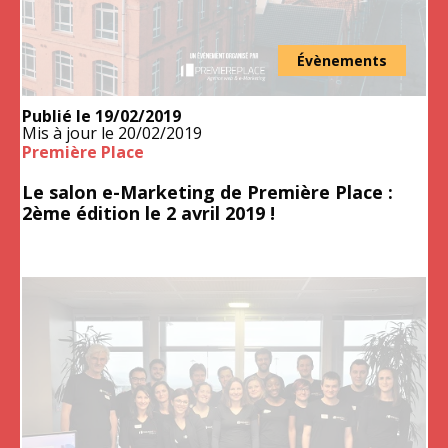
Évènements
Publié le
19/02/2019
Mis à jour le
20/02/2019
Première Place
Le salon e-Marketing de Première Place :
2ème édition le 2 avril 2019 !