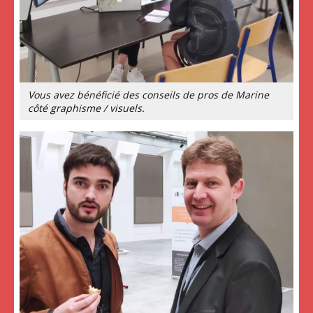
Vous avez bénéficié des conseils de pros de Marine
côté graphisme / visuels.