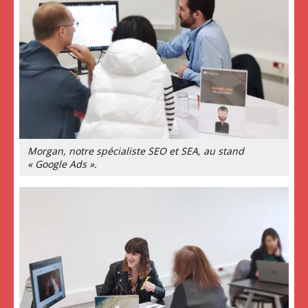
Morgan, notre spécialiste SEO et SEA, au stand
« Google Ads ».