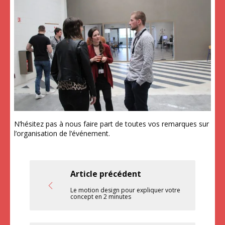
N’hésitez pas à nous faire part de toutes vos remarques sur
l’organisation de l’événement.
Article précédent
Le motion design pour expliquer votre
concept en 2 minutes