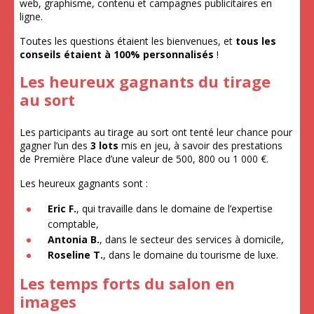
web, graphisme, contenu et campagnes publicitaires en
ligne.
Toutes les questions étaient les bienvenues, et
tous les
conseils étaient à 100% personnalisés
!
Les heureux gagnants du tirage
au sort
Les participants au tirage au sort ont tenté leur chance pour
gagner l’un des
3 lots
mis en jeu, à savoir des prestations
de Première Place d’une valeur de 500, 800 ou 1 000 €.
Les heureux gagnants sont :
Eric F.
, qui travaille dans le domaine de l’expertise
comptable,
Antonia B.
, dans le secteur des services à domicile,
Roseline T.
, dans le domaine du tourisme de luxe.
Les temps forts du salon en
images