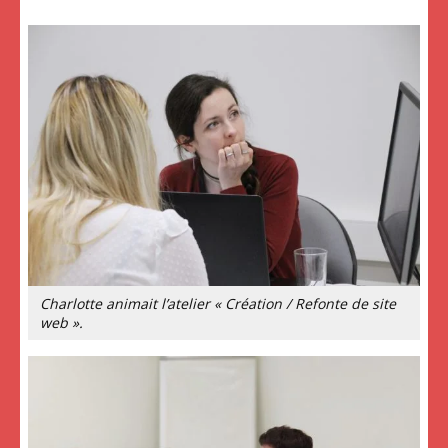
Charlotte animait l’atelier « Création / Refonte de site
web ».