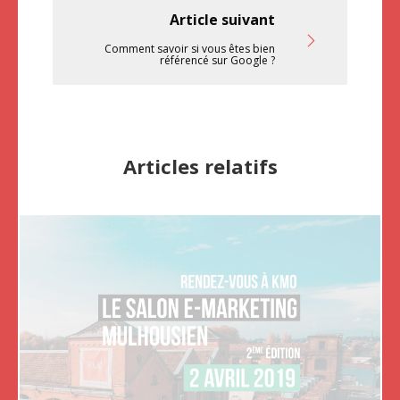
Article suivant
Comment savoir si vous êtes bien
référencé sur Google ?
Articles relatifs