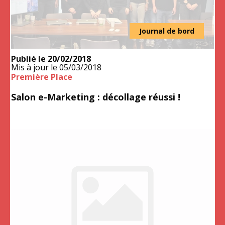
Journal de bord
Publié le
20/02/2018
Mis à jour le
05/03/2018
Première Place
Salon e-Marketing : décollage réussi !