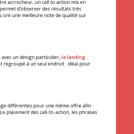
tre accrocheur, un call to action mis en
permet d’observer des résultats très
s ont une meilleure note de qualité sur
 avec un design particulier,
la landing
 regroupé à un seul endroit : idéal pour
age différentes pour une même offre afin
. Le placement des call-to-action, les phrases