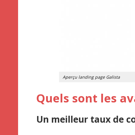
Aperçu landing page Galista
Quels sont les a
Un meilleur taux de c