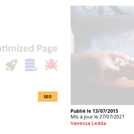
SEO
Publié le
13/07/2015
Mis à jour le
27/07/2021
Vanessa Ledda