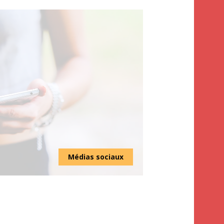
Médias sociaux