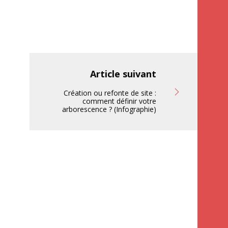
Article suivant
Création ou refonte de site :
comment définir votre
arborescence ? (Infographie)