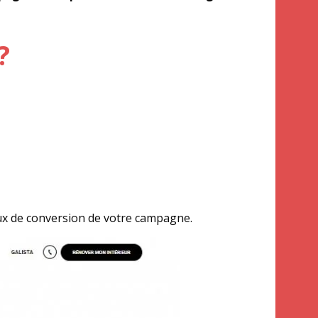
?
aux de conversion de votre campagne.