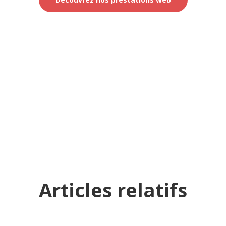
Articles relatifs