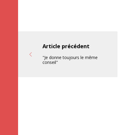
Article précédent
"Je donne toujours le même
conseil"