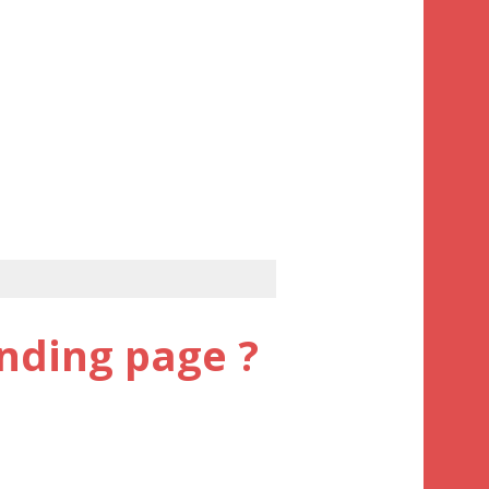
nding page ?