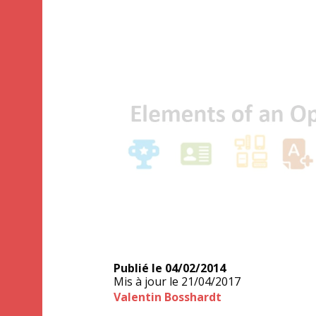
Publié le
04/02/2014
Mis à jour le
21/04/2017
Valentin Bosshardt