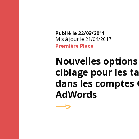
Publié le
22/03/2011
Mis à jour le
21/04/2017
Première Place
Nouvelles options
ciblage pour les t
Googl
dans les comptes
AdWords