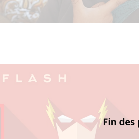
Fin des 