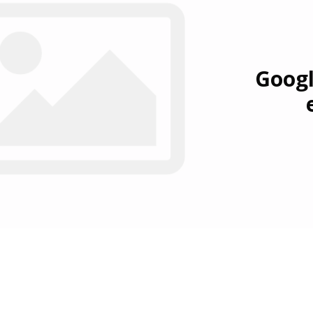
Googl