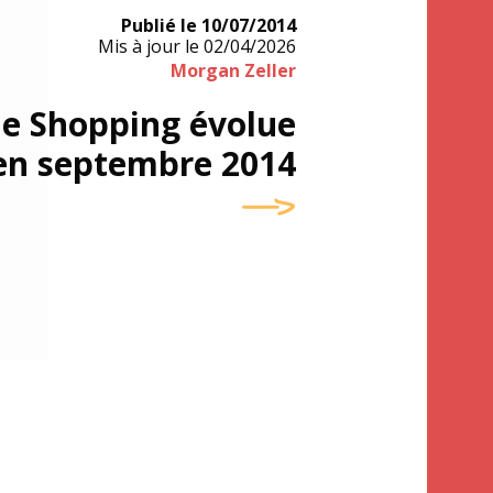
Publié le
10/07/2014
Mis à jour le
02/04/2026
Morgan Zeller
e Shopping évolue
en septembre 2014