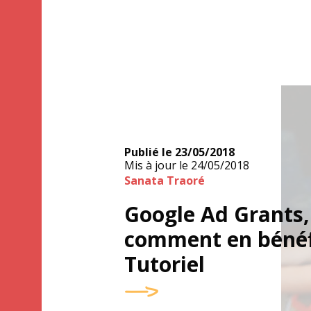
Publié le
23/05/2018
Mis à jour le
24/05/2018
Sanata Traoré
Google Ad Grants,
comment en bénéfi
Tutoriel