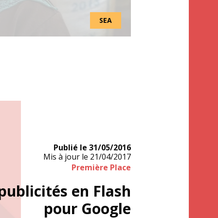
SEA
Publié le
31/05/2016
Mis à jour le
21/04/2017
Première Place
publicités en Flash
pour Google