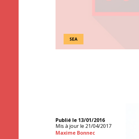
SEA
Publié le
13/01/2016
Mis à jour le
21/04/2017
Maxime Bonnec