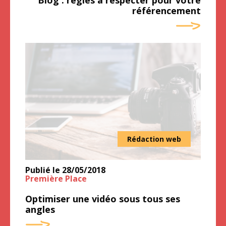
référencement
Rédaction web
Publié le
28/05/2018
Première Place
Optimiser une vidéo sous tous ses
angles