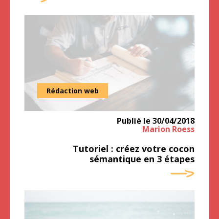
Rédaction web
Publié le
30/04/2018
Marion Roess
Tutoriel : créez votre cocon
sémantique en 3 étapes