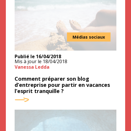
Médias sociaux
Publié le
16/04/2018
Mis à jour le
18/04/2018
Vanessa Ledda
Comment préparer son blog
d’entreprise pour partir en vacances
l’esprit tranquille ?