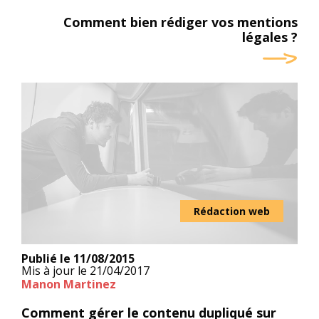
Comment bien rédiger vos mentions
légales ?
Rédaction web
Publié le
11/08/2015
Mis à jour le
21/04/2017
Manon Martinez
Comment gérer le contenu dupliqué sur