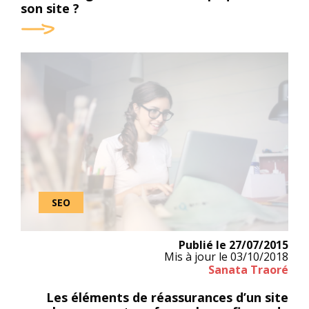
son site ?
SEO
Publié le
27/07/2015
Mis à jour le
03/10/2018
Sanata Traoré
Les éléments de réassurances d’un site