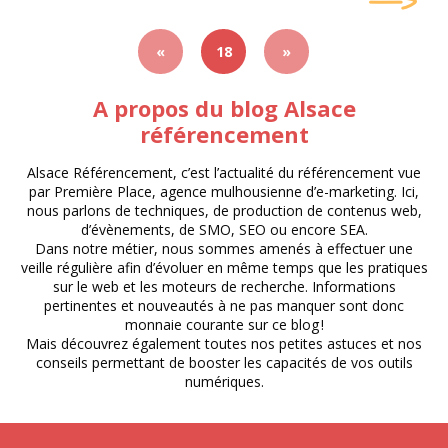
«
18
»
A propos du blog Alsace
référencement
Alsace Référencement, c’est l’actualité du référencement vue
par Première Place, agence mulhousienne d’e-marketing. Ici,
nous parlons de techniques, de production de contenus web,
d’évènements, de SMO, SEO ou encore SEA.
Dans notre métier, nous sommes amenés à effectuer une
veille régulière afin d’évoluer en même temps que les pratiques
sur le web et les moteurs de recherche. Informations
pertinentes et nouveautés à ne pas manquer sont donc
monnaie courante sur ce blog !
Mais découvrez également toutes nos petites astuces et nos
conseils permettant de booster les capacités de vos outils
numériques.