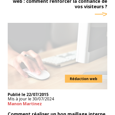
web : comment renforcer la confiance de
vos visiteurs ?
Rédaction web
Publié le
22/07/2015
Mis à jour le
30/07/2024
Manon Martinez
Comment réaliser un bon maillage interne