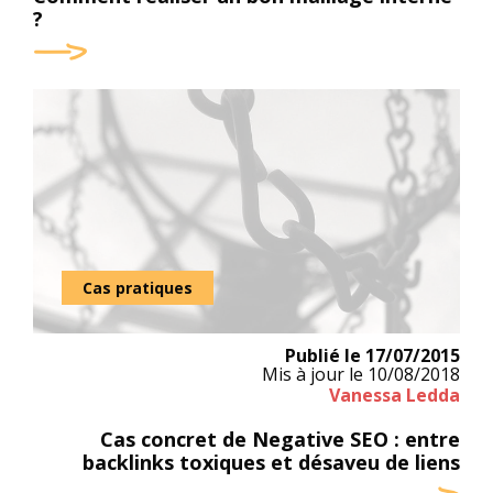
?
Cas pratiques
Publié le
17/07/2015
Mis à jour le
10/08/2018
Vanessa Ledda
Cas concret de Negative SEO : entre
backlinks toxiques et désaveu de liens