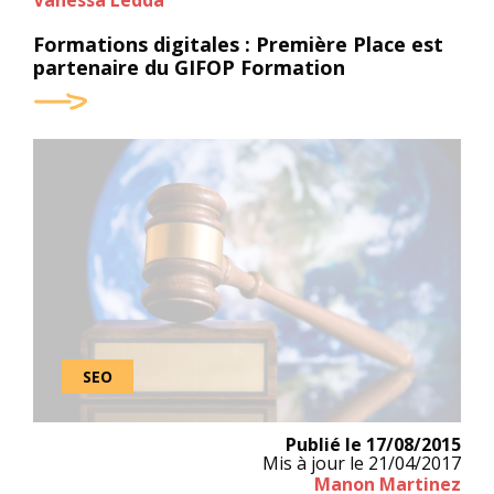
Vanessa Ledda
Formations digitales : Première Place est
partenaire du GIFOP Formation
SEO
Publié le
17/08/2015
Mis à jour le
21/04/2017
Manon Martinez