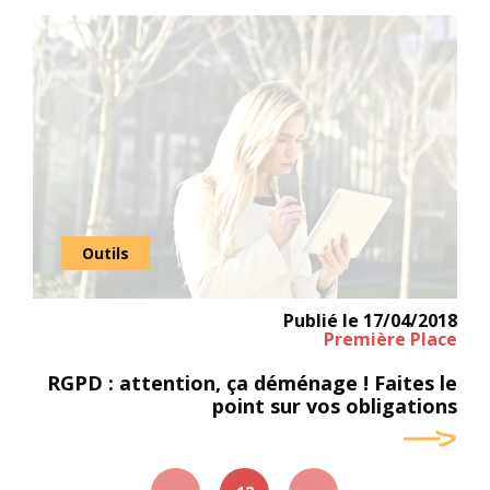
Outils
Publié le
17/04/2018
Première Place
RGPD : attention, ça déménage ! Faites le
point sur vos obligations