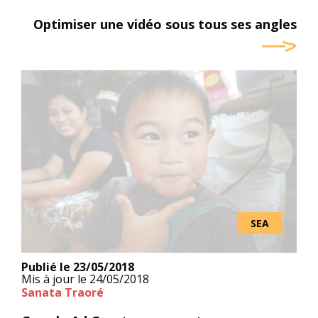
Optimiser une vidéo sous tous ses angles
SEA
Publié le
23/05/2018
Mis à jour le
24/05/2018
Sanata Traoré