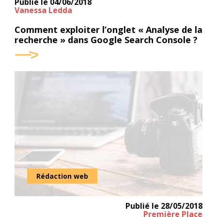
Publié le
04/06/2018
Vanessa Ledda
Comment exploiter l’onglet « Analyse de la
recherche » dans Google Search Console ?
Rédaction web
Publié le
28/05/2018
Première Place