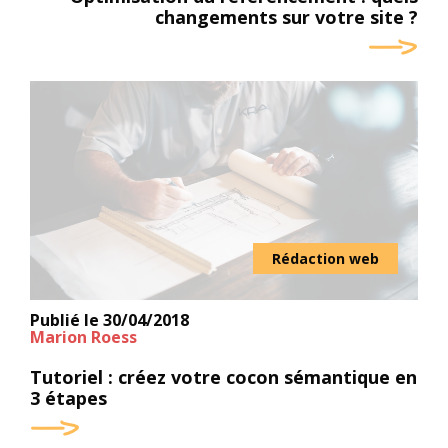
changements sur votre site ?
Rédaction web
Publié le
30/04/2018
Marion Roess
Tutoriel : créez votre cocon sémantique en
3 étapes