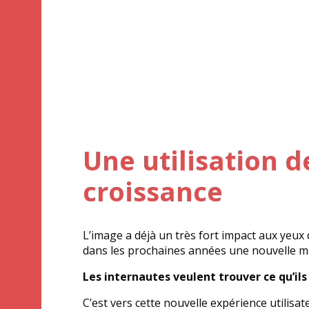
Une utilisation d
croissance
L’image a déjà un très fort impact aux yeux
dans les prochaines années une nouvelle man
Les internautes veulent trouver ce qu’il
C’est vers cette nouvelle expérience utilis