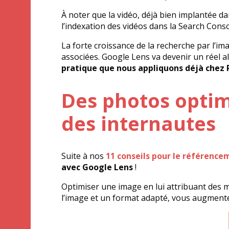
À noter que la vidéo, déjà bien implantée da
l’indexation des vidéos dans la Search Conso
La forte croissance de la recherche par l’
associées. Google Lens va devenir un réel a
pratique
que nous appliquons déjà chez 
Des photos optim
des internautes
Suite à nos
11 conseils pour le référenc
avec Google Lens
!
Optimiser une image en lui attribuant des 
l’image et un format adapté, vous augmentez