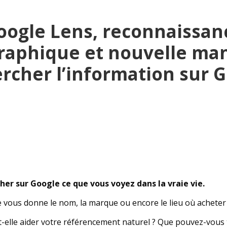
oogle Lens, reconnaissan
raphique et nouvelle man
rcher l’information sur 
cher sur Google ce que vous voyez dans la vraie vie.
vous donne le nom, la marque ou encore le lieu où acheter l
t-elle aider votre référencement naturel ? Que pouvez-vous 