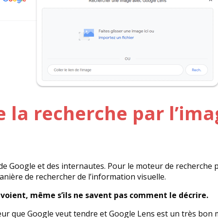
e la recherche par l’ima
 de Google et des internautes. Pour le moteur de recherche p
ière de rechercher de l’information visuelle.
s voient, même s’ils ne savent pas comment le décrire.
ateur que Google veut tendre et Google Lens est un très bon 