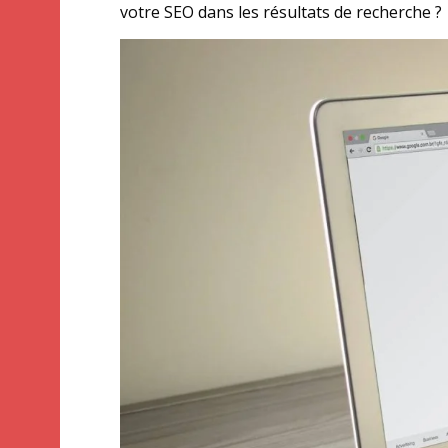
votre SEO dans les résultats de recherche ?