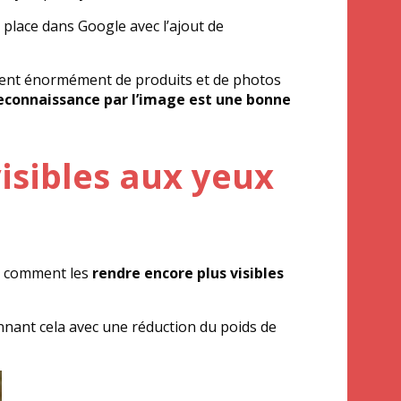
 place dans Google avec l’ajout de
osent énormément de produits et de photos
reconnaissance par l’image est une bonne
isibles aux yeux
r comment les
rendre encore plus visibles
nnant cela avec une réduction du poids de