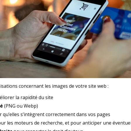
nisations concernant les images de votre site web :
iorer la rapidité du site
té
(PNG ou Webp)
 qu’elles s’intègrent correctement dans vos pages
ur les moteurs de recherche, et pour anticiper une éventuell