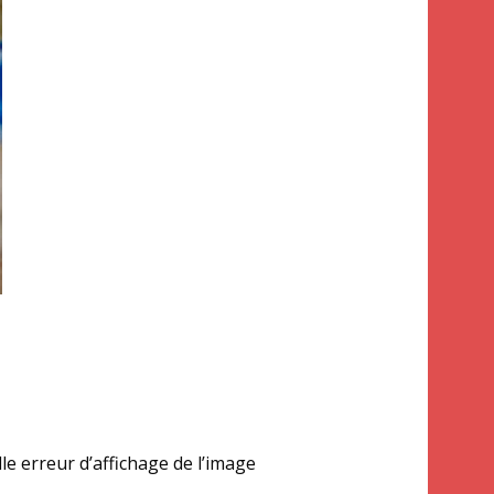
e erreur d’affichage de l’image