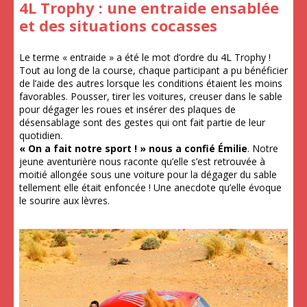
4L Trophy : une entraide ensablée
et des situations cocasses
Le terme « entraide » a été le mot d’ordre du 4L Trophy !
Tout au long de la course, chaque participant a pu bénéficier
de l’aide des autres lorsque les conditions étaient les moins
favorables. Pousser, tirer les voitures, creuser dans le sable
pour dégager les roues et insérer des plaques de
désensablage sont des gestes qui ont fait partie de leur
quotidien.
« On a fait notre sport ! » nous a confié Émilie
. Notre
jeune aventurière nous raconte qu’elle s’est retrouvée à
moitié allongée sous une voiture pour la dégager du sable
tellement elle était enfoncée ! Une anecdote qu’elle évoque
le sourire aux lèvres.