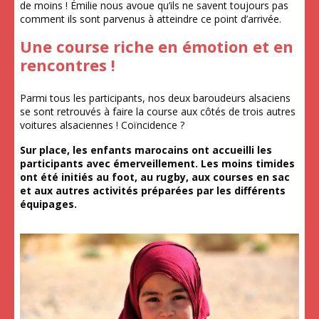
de moins ! Émilie nous avoue qu’ils ne savent toujours pas
comment ils sont parvenus à atteindre ce point d’arrivée.
Une course riche en émotion et en
rencontres !
Parmi tous les participants, nos deux baroudeurs alsaciens
se sont retrouvés à faire la course aux côtés de trois autres
voitures alsaciennes ! Coïncidence ?
Sur place, les enfants marocains ont accueilli les
participants avec émerveillement. Les moins timides
ont été initiés au foot, au rugby, aux courses en sac
et aux autres activités préparées par les différents
équipages.