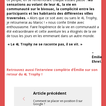
sensations au volant de leur 4L, la vie en
communauté sur le bivouac, la complicité entre les
participants et les habitants des différentes villes
traversées.
« Alors que ce soit avec ou sans le 4L Trophy,
je retournerai au Maroc ! » nous confie Emilie avec
enthousiasme. Faire l’expérience de la vie en communauté a
été extraordinaire et cette aventure les a éloignés de la vie
de tous les jours en les emmenant dans un autre monde.
« Le 4L Trophy ne se raconte pas, il se vit. »
–
Émilie
Ehret.
Retrouvez aussi l’interview complète d’Émilie sur son
retour du 4L Trophy !
Article précédent
Comment se placer en position 0 sur
Google ?