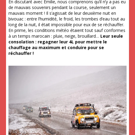
En discutant avec Émilie, nous comprenons qu’il n’y a pas eu
de mauvais souvenirs pendant la course, seulement un
mauvais moment ! Il s’agissait de leur deuxième nuit en
bivouac : entre l’humidité, le froid, les trombes d’eau tout au
long de la nuit, il était impossible pour eux de se réchauffer.
En prime, les conditions météo étaient tout sauf conformes
à un temps marocain : pluie, neige, brouillard…
Leur seule
consolation : regagner leur 4L pour mettre le
chauffage au maximum et conduire pour se
réchauffer !