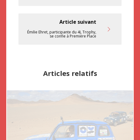
Article suivant
Émilie Ehret, participante du 4L Trophy,
se confie à Première Place
Articles relatifs