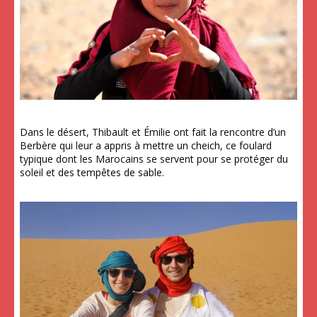
Dans le désert, Thibault et Émilie ont fait la rencontre d’un
Berbère qui leur a appris à mettre un cheich, ce foulard
typique dont les Marocains se servent pour se protéger du
soleil et des tempêtes de sable.