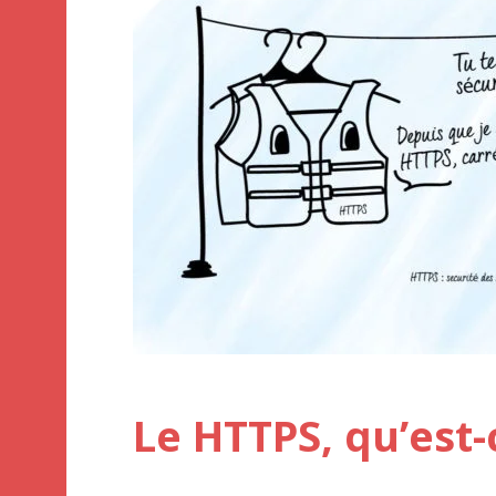
Le HTTPS, qu’est-