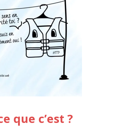
ce que c’est ?