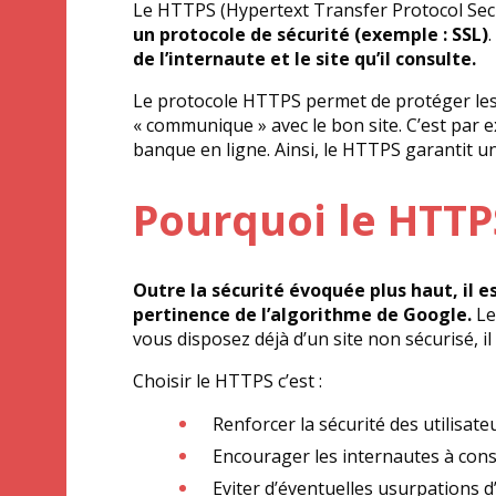
Le HTTPS (Hypertext Transfer Protocol Sec
un protocole de sécurité (exemple : SSL)
de l’internaute et le site qu’il consulte.
Le protocole HTTPS permet de protéger les d
« communique » avec le bon site. C’est par 
banque en ligne. Ainsi, le HTTPS garantit un
Pourquoi le HTTP
Outre la sécurité évoquée plus haut, il 
pertinence de l’algorithme de Google.
Le
vous disposez déjà d’un site non sécurisé, il 
Choisir le HTTPS c’est :
Renforcer la sécurité des utilisate
Encourager les internautes à consu
Eviter d’éventuelles usurpations d’