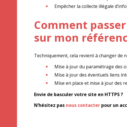
Empêcher la collecte illégale d’inf
Comment passer e
sur mon référen
Techniquement, cela revient à changer de no
Mise à jour du paramétrage des out
Mise à jour des éventuels liens int
Mise en place et mise à jour des r
Envie de basculer votre site en HTTPS ?
N’hésitez pas
nous contacter
pour un acc